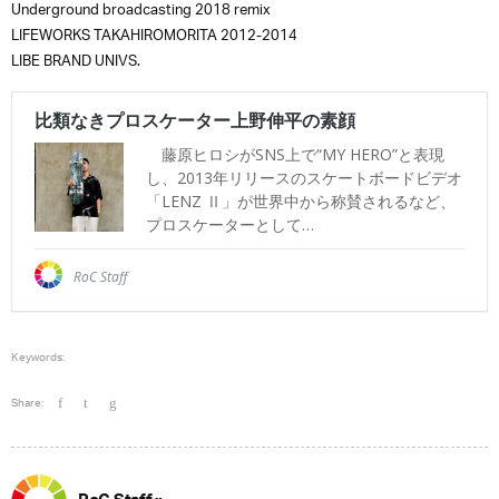
Underground broadcasting 2018 remix
LIFEWORKS TAKAHIROMORITA 2012-2014
LIBE BRAND UNIVS.
Keywords:
Share: