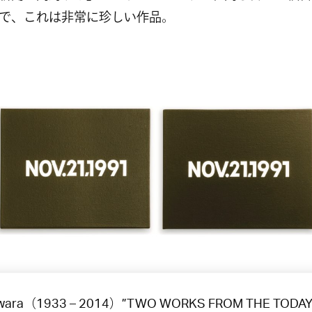
で、これは非常に珍しい作品。
wara（1933 – 2014）”TWO WORKS FROM THE TODA