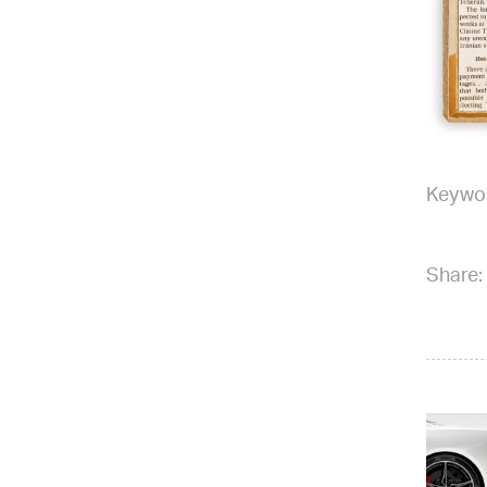
Keywo
Share: