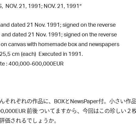
, NOV. 21, 1991; NOV. 21, 1991″
ed and dated 21 Nov. 1991; signed on the reverse
led and dated 21 Nov. 1991; signed on the reverse
c on canvas with homemade box and newspapers
 25,5 cm (each) Executed in 1991.
te : 400,000-600,000EUR
んそれぞれの作品に、BOXとNewsPaper付。小さい作
00,000EUR 前後 ついてますから、今回はこの珍しい２
評価されるでしょうか。