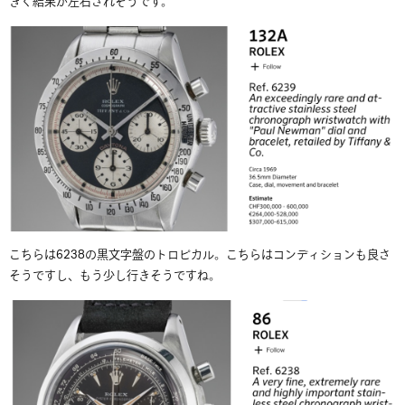
きく結果が左右されそうです。
こちらは6238の黒文字盤のトロピカル。こちらはコンディションも良さ
そうですし、もう少し行きそうですね。