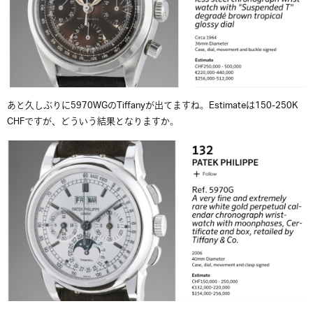
あと久しぶりに5970WGのTiffanyが出てますね。Estimateは150-250K
CHFですが、どういう結果となりますか。