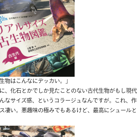
生物はこんなにデッカい。」
に、化石とかでしか見たことのない古代生物がもし現代
んなサイズ感、というコラージュなんですが。これ、作
ス凄い。悪趣味の極みでもあるけど、最高にシュールと