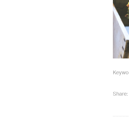
Keywo
Share: