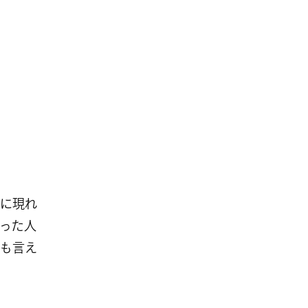
に現れ
った人
も言え