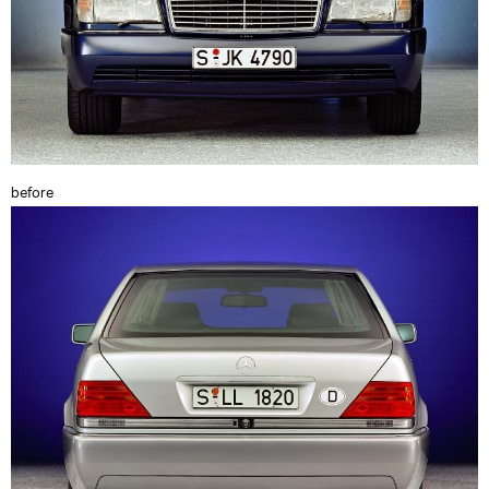
before