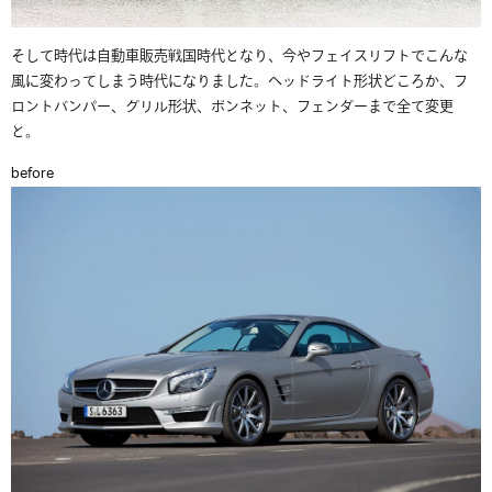
そして時代は自動車販売戦国時代となり、今やフェイスリフトでこんな
風に変わってしまう時代になりました。ヘッドライト形状どころか、フ
ロントバンパー、グリル形状、ボンネット、フェンダーまで全て変更
と。
before